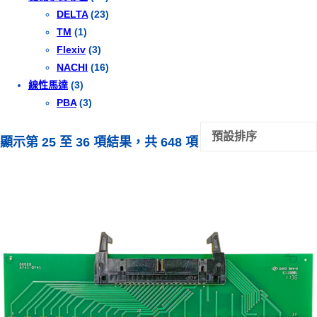
3
2
產
品
DELTA
23
1
個
3
品
TM
1
個
3
產
個
Flexiv
3
產
個
品
產
1
NACHI
16
3
品
產
品
6
線性馬達
3
個
3
品
個
PBA
3
產
個
產
品
產
品
顯示第 25 至 36 項結果，共 648 項
品