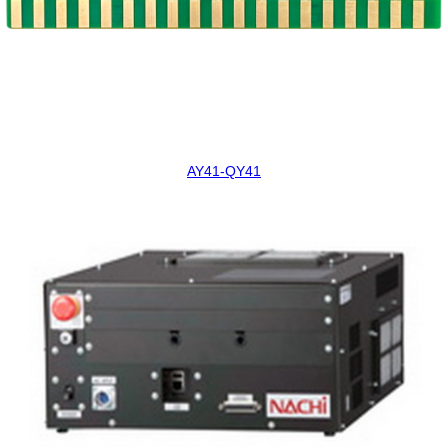
AY41-QY41