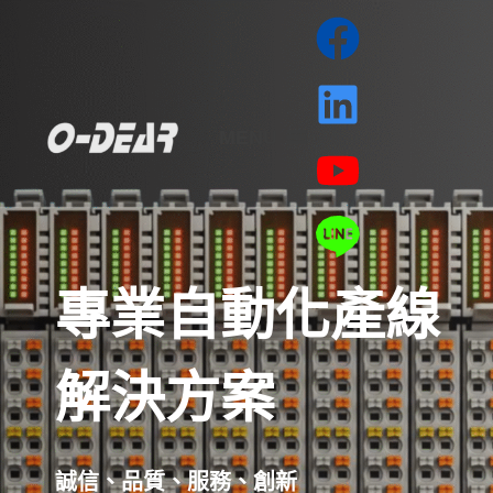
MENU
專業自動化產線
解決方案
誠信、品質、服務、創新