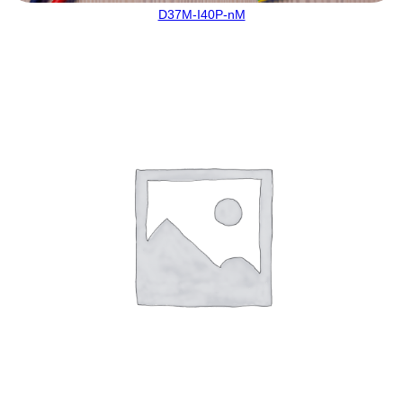
D37M-I40P-nM