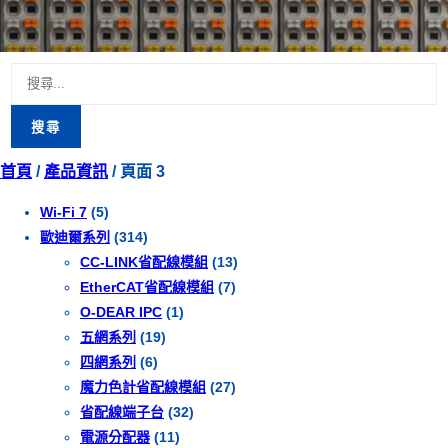
搜
尋
關
首頁
/
產品資訊
/ 頁面 3
鍵
字:
5
Wi-Fi 7
5
個
3
歐迪爾系列
314
產
1
1
CC-LINK省配線模組
13
品
4
7
3
EtherCAT省配線模組
7
個
1
個
個
O-DEAR IPC
1
產
1
個
產
產
五網系列
19
品
6
9
產
品
品
四網系列
6
個
個
品
2
魔力色計省配線模組
27
產
產
3
7
省配線端子台
32
品
品
1
2
個
電源分配器
11