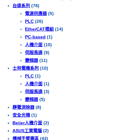
7
產
產
1
台達系列
78
8
品
5
品
3
電源供應器
5
個
2
個
個
PLC
26
產
6
產
1
產
EtherCAT模組
14
品
個
1
品
4
品
PC-based
1
產
1
個
個
人機介面
10
品
9
0
產
產
伺服馬達
9
1
個
個
品
品
變頻器
11
1
1
產
產
士林電機系列
10
1
個
0
品
品
PLC
1
個
產
個
1
人機介面
1
產
品
產
個
3
伺服馬達
3
品
5
品
產
個
變頻器
5
8
個
品
產
靜電消除器
8
1
個
產
品
安全光柵
1
個
產
品
2
Beijer人機介面
2
產
品
2
個
ASUS工業電腦
2
品
4
個
產
機械手臂專區
43