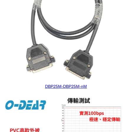
DBP25M-DBP25M-nM