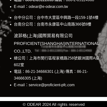
E-mail：odear@e-odear.com.tw
台中分公司：台中市大里區中興路一段159-1號4樓
台南分公司：台南市永康區中山南路366號8樓
波菲格(上海)國際貿易有限公司
PROFICIENT(SHANGHAI)INTERNATIONAL
CO.,LTD.
總公司：上海市閔行區程家橋路258號銀洲國際A座
602室
電話：86-21-34666301 (上海) 傳真：86-21-
34666305 (上海)
E-mail：service@proficient-pfc.com
© ODEAR 2024 All rights reserved