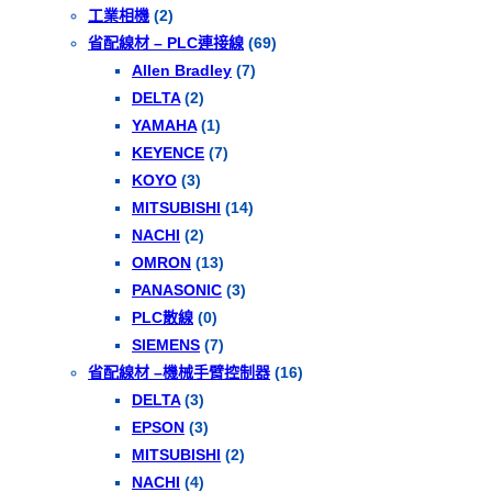
2
1
個
產
工業相機
2
個
個
產
品
6
省配線材 – PLC連接線
69
產
產
品
7
9
Allen Bradley
7
品
品
2
個
個
DELTA
2
個
1
產
產
YAMAHA
1
產
個
7
品
品
KEYENCE
7
3
品
產
個
KOYO
3
個
品
產
1
MITSUBISHI
14
產
2
品
4
NACHI
2
品
個
1
個
OMRON
13
產
3
3
產
PANASONIC
3
品
0
個
個
品
PLC散線
0
個
產
7
產
SIEMENS
7
產
品
個
品
1
省配線材 –機械手臂控制器
16
3
品
產
6
DELTA
3
個
3
品
個
EPSON
3
產
個
2
產
MITSUBISHI
2
品
4
產
個
品
NACHI
4