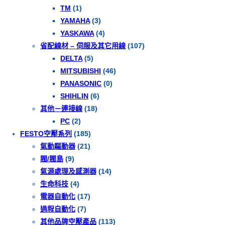
1
個
品
產
TM
1
個
產
3
品
YAMAHA
3
產
品
個
4
YASKAWA
4
品
產
個
1
省配線材 – 伺服及其它用線
107
5
品
產
0
DELTA
5
個
品
4
7
MITSUBISHI
46
產
0
6
個
PANASONIC
0
品
6
個
個
產
SHIHLIN
6
1
個
產
產
品
其他－連接線
18
2
8
產
品
品
PC
2
個
1
個
品
FESTO空壓系列
185
產
2
8
產
氣動驅動器
21
9
品
1
5
品
閥/閥島
9
個
個
個
1
氣源處理及感測器
14
產
4
產
產
4
生命科技
4
品
個
品
1
品
個
電器自動化
17
產
7
7
產
過程自動化
7
品
個
個
品
1
其他品牌空壓產品
113