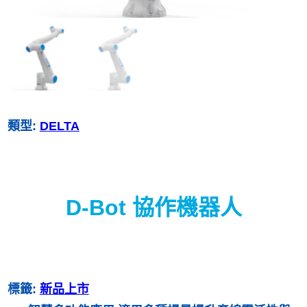
類型:
DELTA
D-Bot 協作機器人
標籤:
新品上市