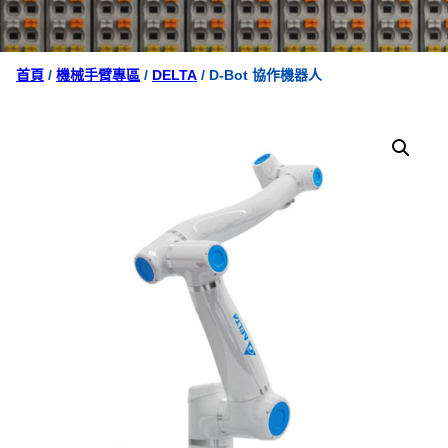
首頁
/
機械手臂專區
/
DELTA
/ D-Bot 協作機器人