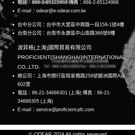
電話：886-2-85122893 傳真：886-2-85124968
E-mail：odear@e-odear.com.tw
台中分公司：台中市大里區中興路一段159-1號4樓
台南分公司：台南市永康區中山南路366號8樓
波菲格(上海)國際貿易有限公司
PROFICIENT(SHANGHAI)INTERNATIONAL
CO.,LTD.
總公司：上海市閔行區程家橋路258號銀洲國際A座
602室
電話：86-21-34666301 (上海) 傳真：86-21-
34666305 (上海)
E-mail：service@proficient-pfc.com
© ODEAR 2024 All rights reserved