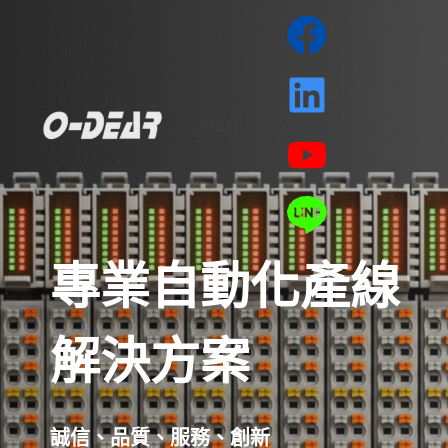
MENU
專業自動化產線
解決方案
誠信、品質、服務、創新