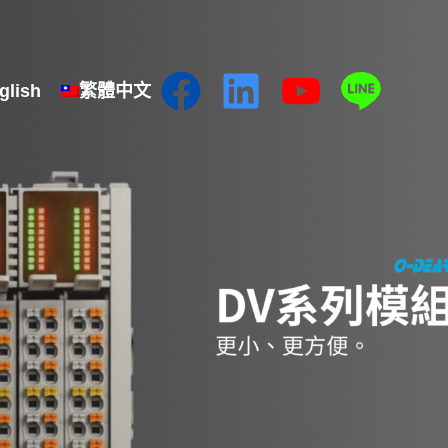
glish
繁體中文