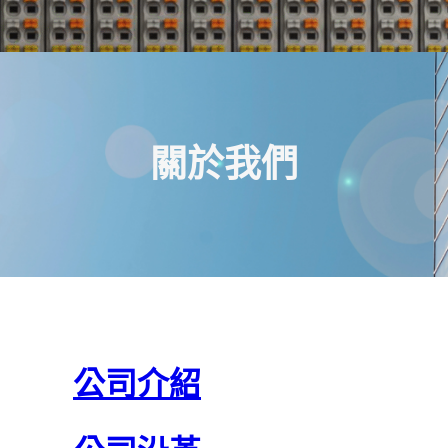
關於我們
公司介紹