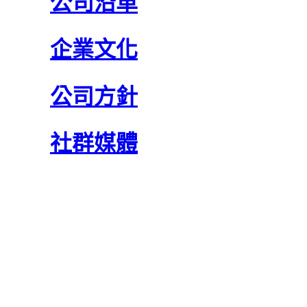
公司沿革
企業文化
公司方針
社群媒體