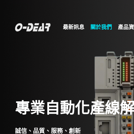
最新訊息
關於我們
產品資
專業自動化產線
誠信、品質、服務、創新