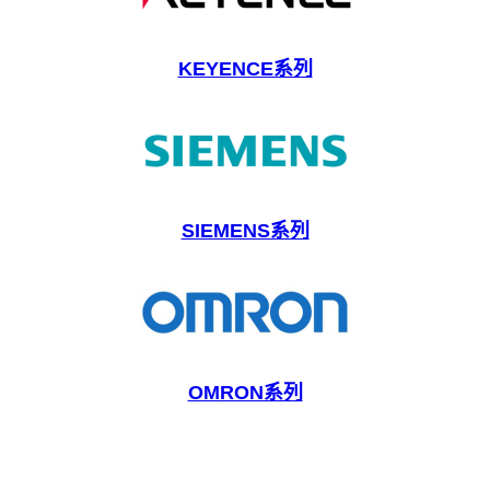
KEYENCE系列
SIEMENS系列
OMRON系列