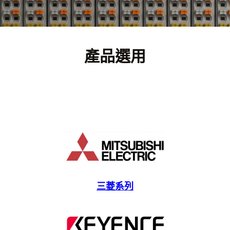
產品選用
三菱系列