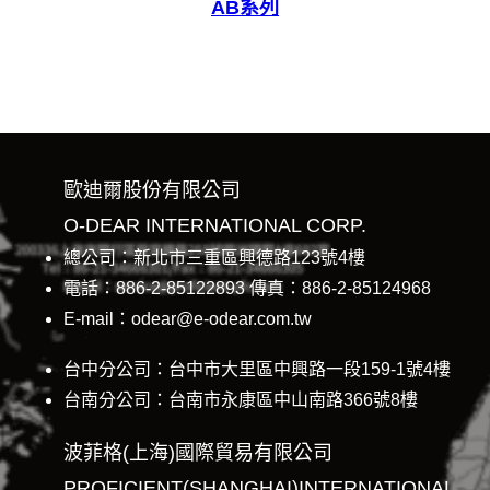
AB系列
歐迪爾股份有限公司
O-DEAR INTERNATIONAL CORP.
總公司：新北市三重區興德路123號4樓
電話：886-2-85122893 傳真：886-2-85124968
E-mail：odear@e-odear.com.tw
台中分公司：台中市大里區中興路一段159-1號4樓
台南分公司：台南市永康區中山南路366號8樓
波菲格(上海)國際貿易有限公司
PROFICIENT(SHANGHAI)INTERNATIONAL