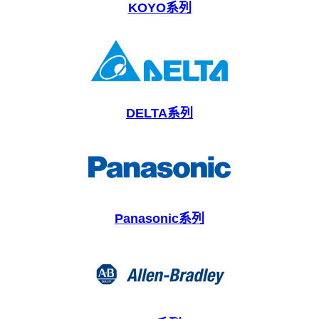
KOYO系列
DELTA系列
Panasonic系列