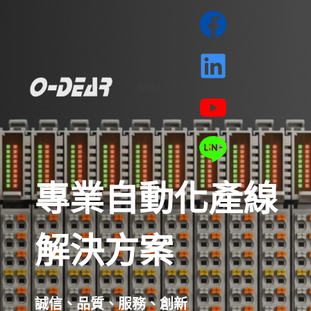
MENU
專業自動化產線
解決方案
誠信、品質、服務、創新