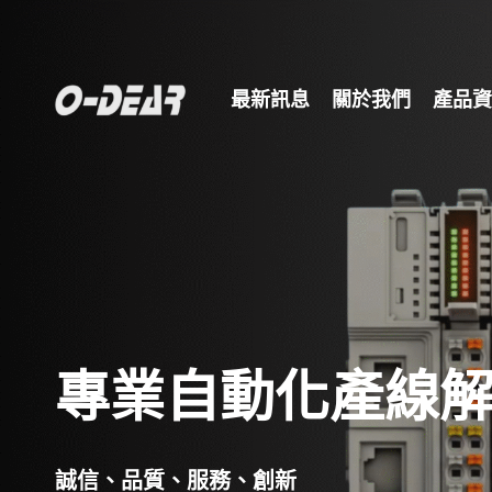
最新訊息
關於我們
產品資
專業自動化產線
誠信、品質、服務、創新