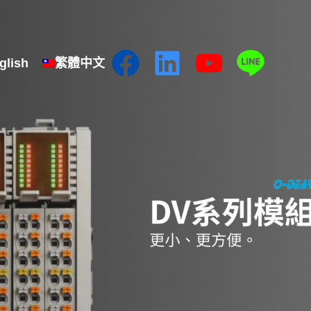
glish
繁體中文