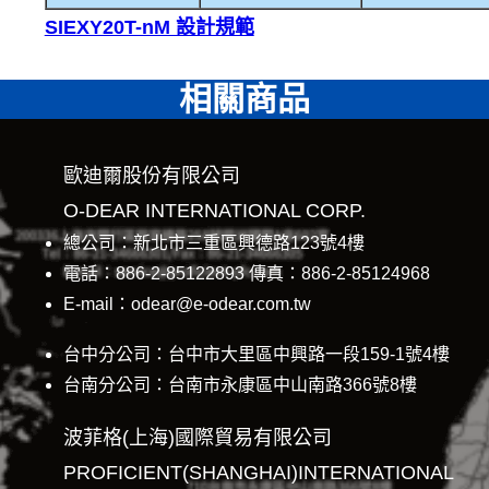
SIEXY20T-nM 設計規範
相關商品
歐迪爾股份有限公司
O-DEAR INTERNATIONAL CORP.
總公司：新北市三重區興德路123號4樓
電話：886-2-85122893 傳真：886-2-85124968
E-mail：odear@e-odear.com.tw
台中分公司：台中市大里區中興路一段159-1號4樓
台南分公司：台南市永康區中山南路366號8樓
波菲格(上海)國際貿易有限公司
PROFICIENT(SHANGHAI)INTERNATIONAL