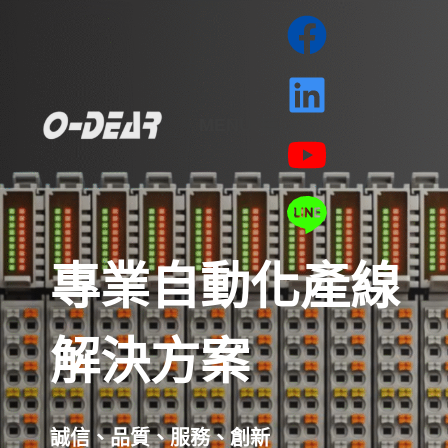
MENU
專業自動化產線
解決方案
誠信、品質、服務、創新