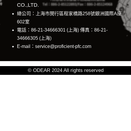
CO.,LTD.
總公司：上海市閔行區程家橋路258號銀洲國際A座
602室
電話：86-21-34666301 (上海) 傳真：86-21-
34666305 (上海)
E-mail：service@proficient-pfc.com
© ODEAR 2024 All rights reserved