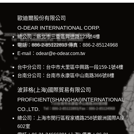
歐迪爾股份有限公司
O-DEAR INTERNATIONAL CORP.
總公司：新北市三重區興德路123號4樓
電話：886-2-85122893 傳真：886-2-85124968
E-mail：odear@e-odear.com.tw
台中分公司：台中市大里區中興路一段159-1號4樓
台南分公司：台南市永康區中山南路366號8樓
波菲格(上海)國際貿易有限公司
PROFICIENT(SHANGHAI)INTERNATIONAL
CO.,LTD.
總公司：上海市閔行區程家橋路258號銀洲國際A座
602室