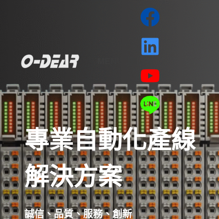
MENU
專業自動化產線
解決方案
誠信、品質、服務、創新