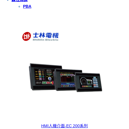
PBA
HMI人機介面-EC 200系列