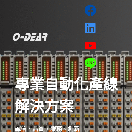
MENU
專業自動化產線
解決方案
誠信、品質、服務、創新