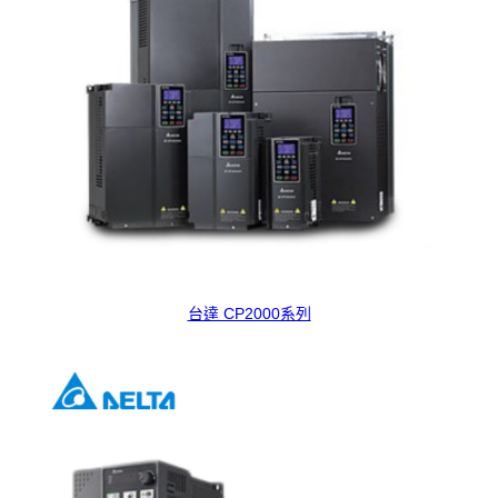
台達 CP2000系列