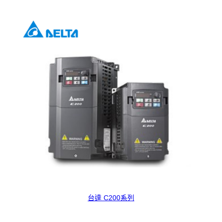
台達 C200系列