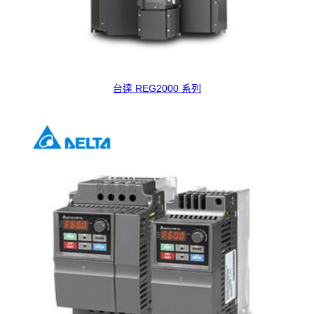
台達 REG2000 系列