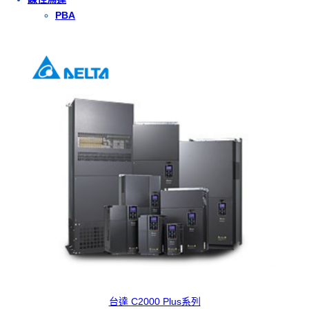
PBA
台達 C2000 Plus系列