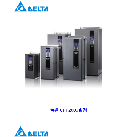
台達 CFP2000系列