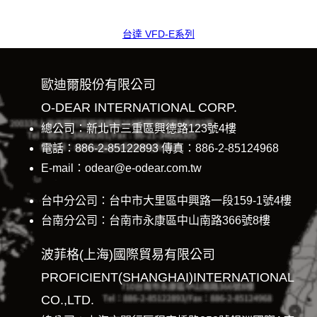
台達 VFD-E系列
歐迪爾股份有限公司
O-DEAR INTERNATIONAL CORP.
總公司：新北市三重區興德路123號4樓
電話：886-2-85122893 傳真：886-2-85124968
E-mail：odear@e-odear.com.tw
台中分公司：台中市大里區中興路一段159-1號4樓
台南分公司：台南市永康區中山南路366號8樓
波菲格(上海)國際貿易有限公司
PROFICIENT(SHANGHAI)INTERNATIONAL
CO.,LTD.