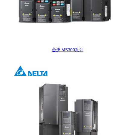
台達 MS300系列