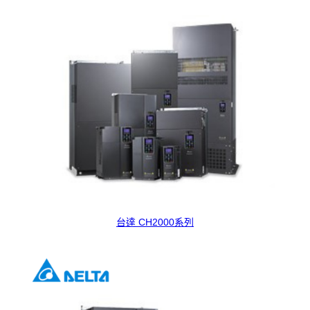
台達 CH2000系列