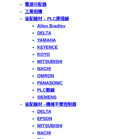
電源分配器
工業相機
省配線材 – PLC連接線
Allen Bradley
DELTA
YAMAHA
KEYENCE
KOYO
MITSUBISHI
NACHI
OMRON
PANASONIC
PLC散線
SIEMENS
省配線材 –機械手臂控制器
DELTA
EPSON
MITSUBISHI
NACHI