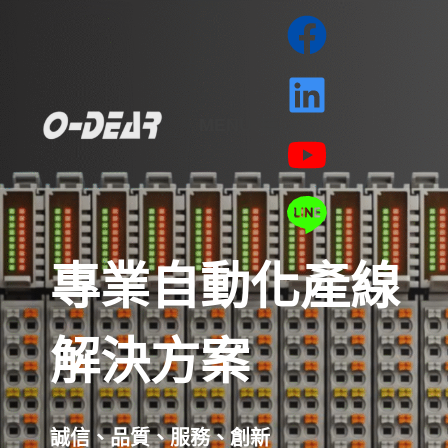
MENU
專業自動化產線
解決方案
誠信、品質、服務、創新