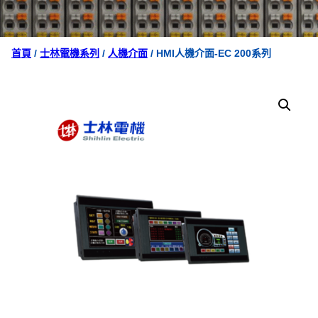
首頁
/
士林電機系列
/
人機介面
/ HMI人機介面-EC 200系列