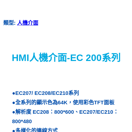
類型:
人機介面
HMI人機介面-EC 200系列
●EC207/ EC208/EC210系列
●全系列的顯示色為64K，使用彩色TFT面板
●解析度 EC208：800*600、EC207/EC210：
800*480
●多樣化的連線方式