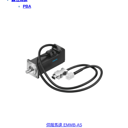
PBA
伺服馬達 EMMB-AS