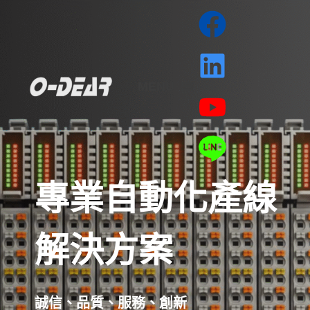
MENU
專業自動化產線
解決方案
誠信、品質、服務、創新