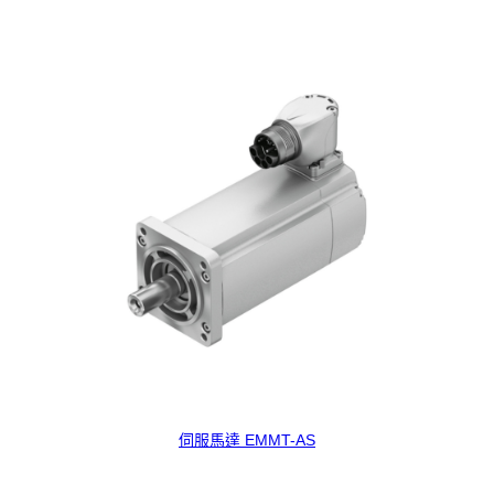
伺服馬達 EMMT-AS