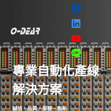
MENU
專業自動化產線
解決方案
誠信、品質、服務、創新