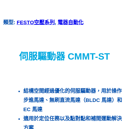
類型:
FESTO空壓系列
, 
電器自動化
伺服驅動器 CMMT-ST
結構空間經過優化的伺服驅動器，用於操作
步進馬達、無刷直流馬達（BLDC 馬達）和
EC 馬達
適用於定位任務以及點對點和補間運動解決
方案