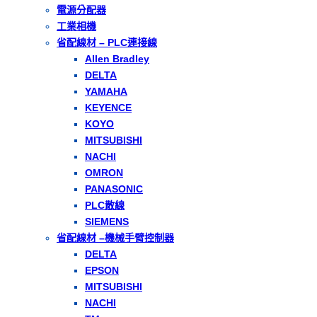
電源分配器
工業相機
省配線材 – PLC連接線
Allen Bradley
DELTA
YAMAHA
KEYENCE
KOYO
MITSUBISHI
NACHI
OMRON
PANASONIC
PLC散線
SIEMENS
省配線材 –機械手臂控制器
DELTA
EPSON
MITSUBISHI
NACHI