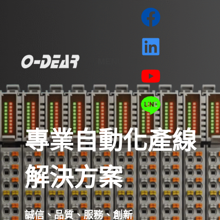
MENU
專業自動化產線
解決方案
誠信、品質、服務、創新