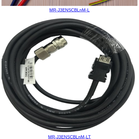
MR-J3ENSCBLnM-L
MR-J3ENSCBLnM-LT