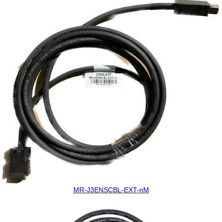
MR-J3ENSCBL-EXT-nM