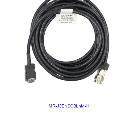
MR-J3ENSCBLnM-H