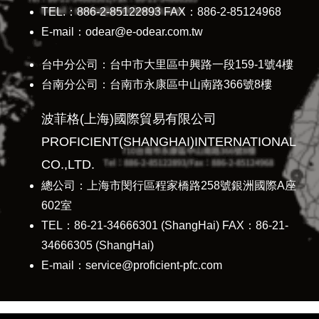
TEL.：886-2-85122893 FAX：886-2-85124968
E-mail：odear@e-odear.com.tw
台中分公司：台中市大里區中興路一段159-1號4樓
台南分公司：台南市永康區中山南路366號8樓
波菲格(上海)國際貿易有限公司
PROFICIENT(SHANGHAI)INTERNATIONAL
CO.,LTD.
總公司：上海市閔行區程家橋路258號銀洲國際A座
602室
TEL：86-21-34666301 (ShangHai) FAX：86-21-
34666305 (ShangHai)
E-mail：service@proficient-pfc.com