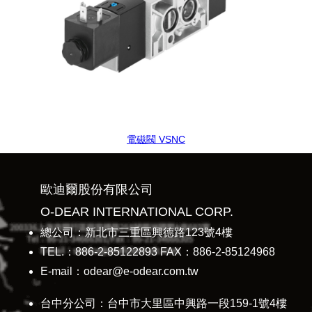
電磁閥 VSNC
歐迪爾股份有限公司
O-DEAR INTERNATIONAL CORP.
總公司：新北市三重區興德路123號4樓
TEL.：886-2-85122893 FAX：886-2-85124968
E-mail：odear@e-odear.com.tw
台中分公司：台中市大里區中興路一段159-1號4樓