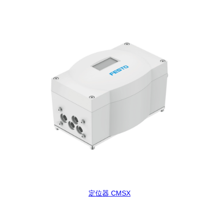
定位器 CMSX