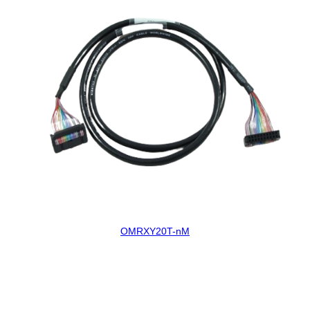
OMRXY20T-nM