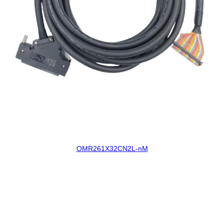
OMR261X32CN2L-nM