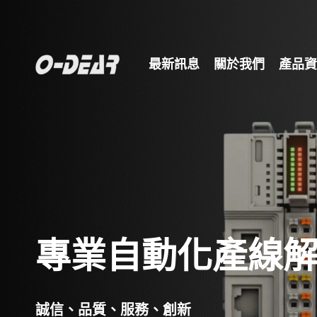
最新訊息
關於我們
產品資
專業自動化產線
誠信、品質、服務、創新