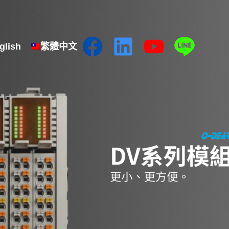
glish
繁體中文