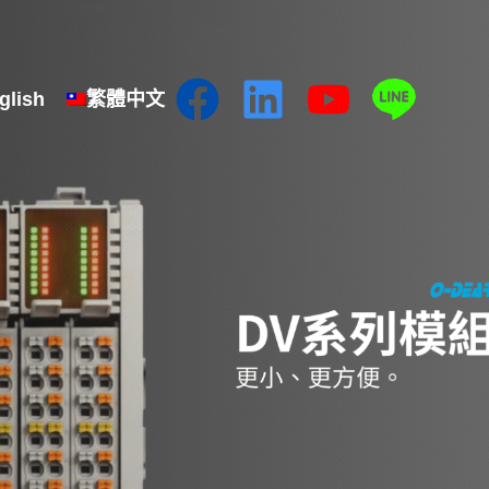
glish
繁體中文