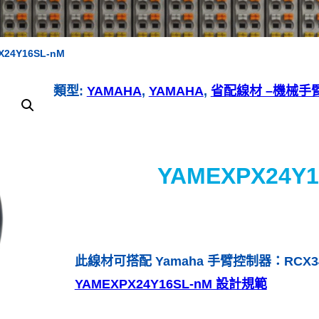
X24Y16SL-nM
類型:
YAMAHA
, 
YAMAHA
, 
省配線材 –機械手
YAMEXPX24Y1
此線材可搭配 Yamaha 手臂控制器：RCX3
YAMEXPX24Y16SL-nM 設計規範