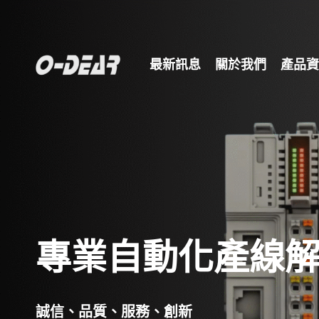
最新訊息
關於我們
產品資
專業自動化產線
誠信、品質、服務、創新