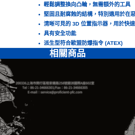
輕鬆調整換向凸輪，無需額外的工具
堅固且耐腐蝕的結構，特別適用於在
清晰可見的 3D 位置指示器，用於快
具有安全功能
派生型符合歐盟防爆指令 (ATEX)
相關商品