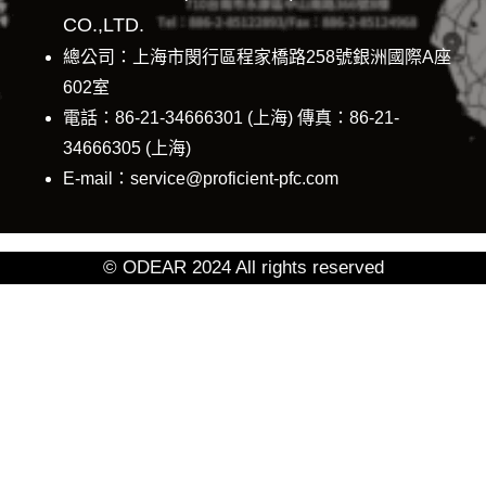
CO.,LTD.
總公司：上海市閔行區程家橋路258號銀洲國際A座
602室
電話：86-21-34666301 (上海) 傳真：86-21-
34666305 (上海)
E-mail：service@proficient-pfc.com
© ODEAR 2024 All rights reserved