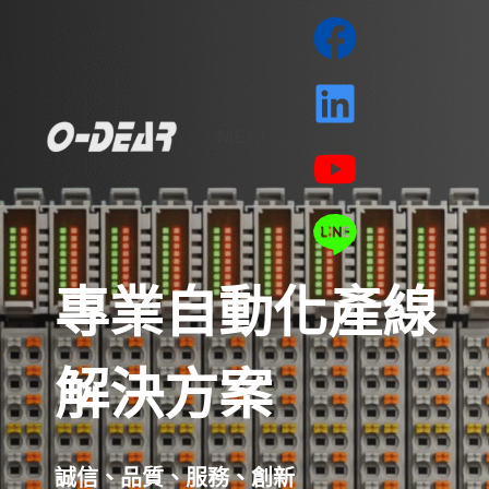
MENU
專業自動化產線
解決方案
誠信、品質、服務、創新