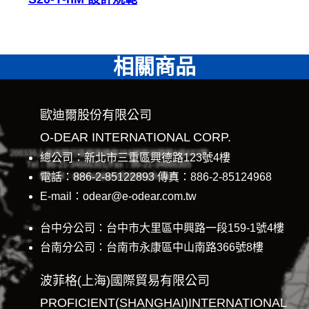
相關商品
歐迪爾股份有限公司
O-DEAR INTERNATIONAL CORP.
總公司：新北市三重區興德路123號4樓
電話：886-2-85122893 傳真：886-2-85124968
E-mail：odear@e-odear.com.tw
台中分公司：台中市大里區中興路一段159-1號4樓
台南分公司：台南市永康區中山南路366號8樓
波菲格(上海)國際貿易有限公司
PROFICIENT(SHANGHAI)INTERNATIONAL