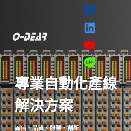
MENU
專業自動化產線
解決方案
誠信、品質、服務、創新