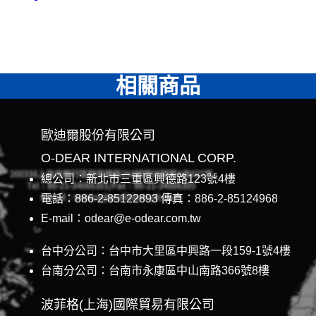
相關商品
歐迪爾股份有限公司
O-DEAR INTERNATIONAL CORP.
總公司：新北市三重區興德路123號4樓
電話：886-2-85122893 傳真：886-2-85124968
E-mail：odear@e-odear.com.tw
台中分公司：台中市大里區中興路一段159-1號4樓
台南分公司：台南市永康區中山南路366號8樓
波菲格(上海)國際貿易有限公司