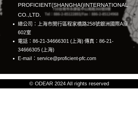
PROFICIENT(SHANGHAI)INTERNATIONAL
CO.,LTD.
總公司：上海市閔行區程家橋路258號銀洲國際A座
602室
電話：86-21-34666301 (上海) 傳真：86-21-
34666305 (上海)
E-mail：service@proficient-pfc.com
© ODEAR 2024 All rights reserved