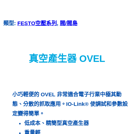
類型:
FESTO空壓系列
, 
閥/閥島
真空產生器 OVEL
小巧輕便的 OVEL 非常適合電子行業中極其動
態、分散的抓取應用。IO-Link® 使調試和參數設
定變得簡單。
低成本、精簡型真空產生器
重量輕