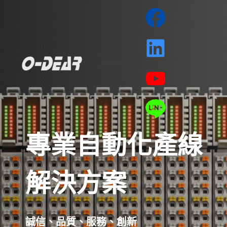
MENU
專業自動化產線
解決方案
誠信、品質、服務、創新