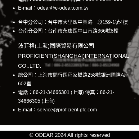
E-mail：odear@e-odear.com.tw
台中分公司：台中市大里區中興路一段159-1號4樓
台南分公司：台南市永康區中山南路366號8樓
波菲格(上海)國際貿易有限公司
PROFICIENT(SHANGHAI)INTERNATIONAL
CO.,LTD.
總公司：上海市閔行區程家橋路258號銀洲國際A座
602室
電話：86-21-34666301 (上海) 傳真：86-21-
34666305 (上海)
E-mail：service@proficient-pfc.com
© ODEAR 2024 All rights reserved