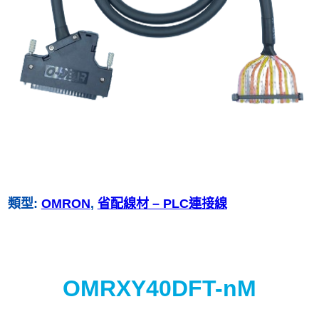
類型:
OMRON
, 
省配線材 – PLC連接線
OMRXY40DFT-nM