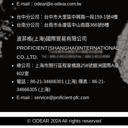
E-mail：odear@e-odear.com.tw
台中分公司：台中市大里區中興路一段159-1號4樓
台南分公司：台南市永康區中山南路366號8樓
波菲格(上海)國際貿易有限公司
PROFICIENT(SHANGHAI)INTERNATIONAL
CO.,LTD.
總公司：上海市閔行區程家橋路258號銀洲國際A座
602室
電話：86-21-34666301 (上海) 傳真：86-21-
34666305 (上海)
E-mail：service@proficient-pfc.com
© ODEAR 2024 All rights reserved