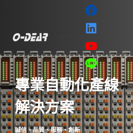
MENU
專業自動化產線
解決方案
誠信、品質、服務、創新