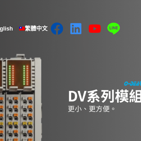
glish
繁體中文