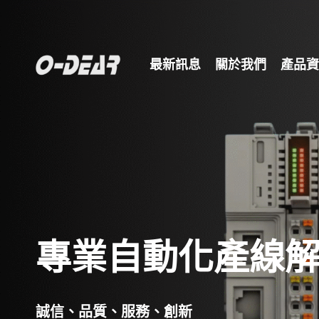
最新訊息
關於我們
產品資
專業自動化產線
誠信、品質、服務、創新