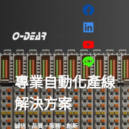
MENU
專業自動化產線
解決方案
誠信、品質、服務、創新