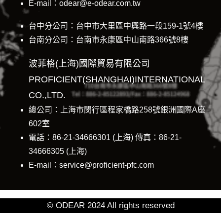
E-mail：odear@e-odear.com.tw
台中分公司：台中市大里區中興路一段159-1號4樓
台南分公司：台南市永康區中山南路366號8樓
波菲格(上海)國際貿易有限公司
PROFICIENT(SHANGHAI)INTERNATIONAL
CO.,LTD.
總公司：上海市閔行區程家橋路258號銀洲國際A座
602室
電話：86-21-34666301 (上海) 傳真：86-21-
34666305 (上海)
E-mail：service@proficient-pfc.com
© ODEAR 2024 All rights reserved