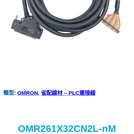
類型:
OMRON
, 
省配線材 – PLC連接線
OMR261X32CN2L-nM