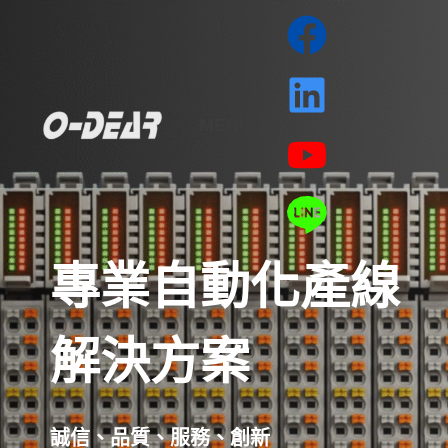
MENU
專業自動化產線
解決方案
誠信、品質、服務、創新