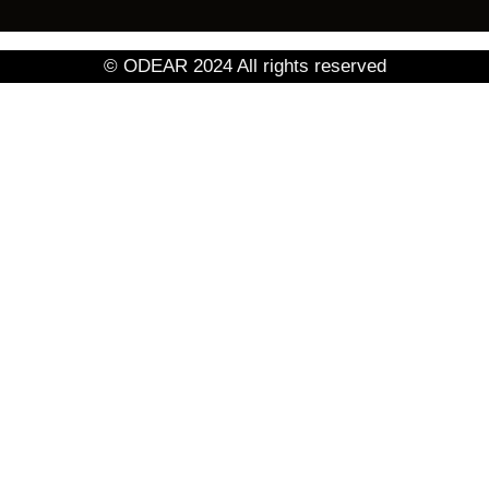
© ODEAR 2024 All rights reserved