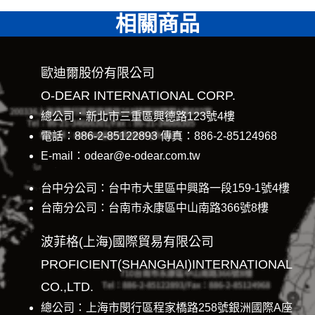
相關商品
歐迪爾股份有限公司
O-DEAR INTERNATIONAL CORP.
總公司：新北市三重區興德路123號4樓
電話：886-2-85122893 傳真：886-2-85124968
E-mail：odear@e-odear.com.tw
台中分公司：台中市大里區中興路一段159-1號4樓
台南分公司：台南市永康區中山南路366號8樓
波菲格(上海)國際貿易有限公司
PROFICIENT(SHANGHAI)INTERNATIONAL
CO.,LTD.
總公司：上海市閔行區程家橋路258號銀洲國際A座