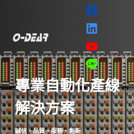
MENU
專業自動化產線
解決方案
誠信、品質、服務、創新