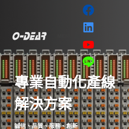
MENU
專業自動化產線
解決方案
誠信、品質、服務、創新