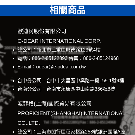
相關商品
歐迪爾股份有限公司
O-DEAR INTERNATIONAL CORP.
總公司：新北市三重區興德路123號4樓
電話：886-2-85122893 傳真：886-2-85124968
E-mail：odear@e-odear.com.tw
台中分公司：台中市大里區中興路一段159-1號4樓
台南分公司：台南市永康區中山南路366號8樓
波菲格(上海)國際貿易有限公司
PROFICIENT(SHANGHAI)INTERNATIONAL
CO.,LTD.
總公司：上海市閔行區程家橋路258號銀洲國際A座