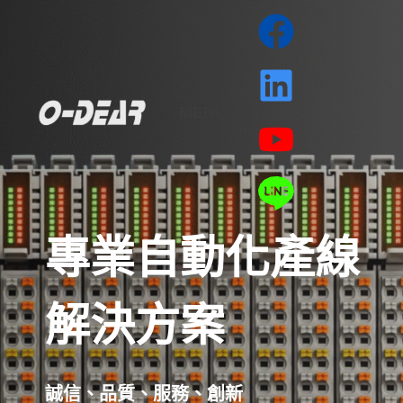
MENU
專業自動化產線
解決方案
誠信、品質、服務、創新