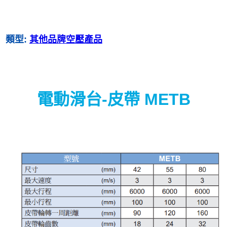
類型:
其他品牌空壓產品
電動滑台-皮帶 METB