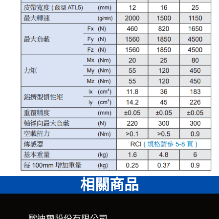
相關商品
歐迪爾股份有限公司