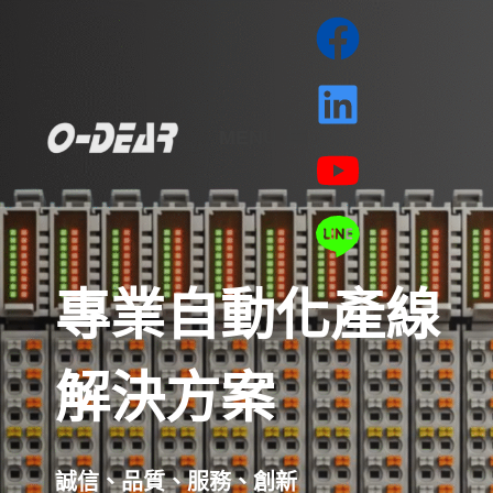
MENU
專業自動化產線
解決方案
誠信、品質、服務、創新