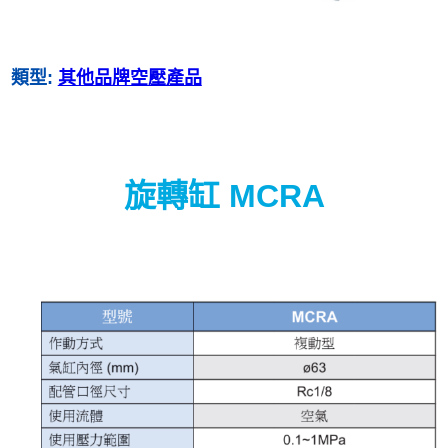
類型:
其他品牌空壓產品
旋轉缸 MCRA