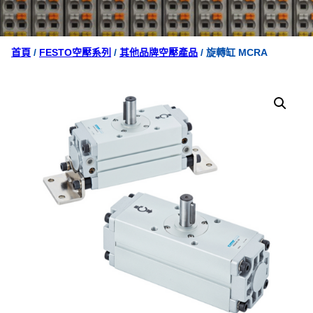
首頁
/
FESTO空壓系列
/
其他品牌空壓產品
/ 旋轉缸 MCRA