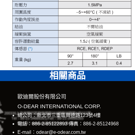
相關商品
歐迪爾股份有限公司
O-DEAR INTERNATIONAL CORP.
總公司：新北市三重區興德路123號4樓
電話：886-2-85122893 傳真：886-2-85124968
E-mail：odear@e-odear.com.tw