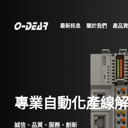
最新訊息
關於我們
產品資
專業自動化產線
誠信、品質、服務、創新