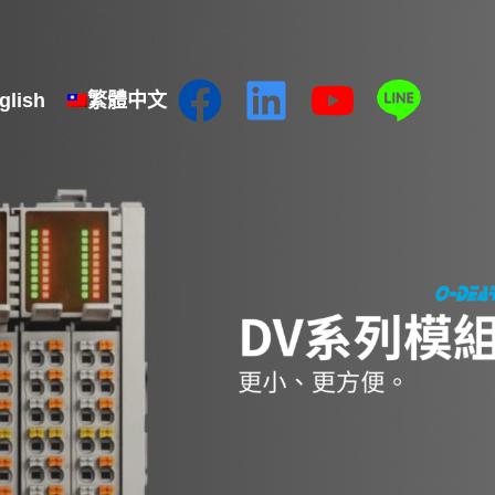
glish
繁體中文