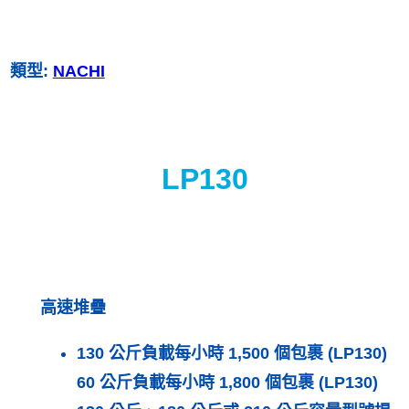
類型:
NACHI
LP130
高速堆疊
130 公斤負載每小時 1,500 個包裹 (LP130)
60 公斤負載每小時 1,800 個包裹 (LP130)