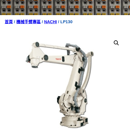
首頁
/
機械手臂專區
/
NACHI
/ LP130