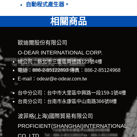
自動程式產生器。
相關商品
歐迪爾股份有限公司
O-DEAR INTERNATIONAL CORP.
總公司：新北市三重區興德路123號4樓
電話：886-2-85122893 傳真：886-2-85124968
E-mail：odear@e-odear.com.tw
台中分公司：台中市大里區中興路一段159-1號4樓
台南分公司：台南市永康區中山南路366號8樓
波菲格(上海)國際貿易有限公司
PROFICIENT(SHANGHAI)INTERNATIONAL
CO.,LTD.