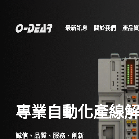
最新訊息
關於我們
產品資
專業自動化產線
誠信、品質、服務、創新