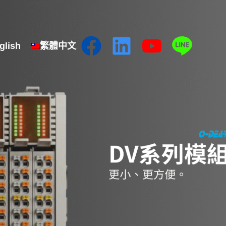
glish
繁體中文