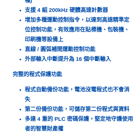
種)
支援 4 組 200kHz 硬體高速計數器
增加多種運動控制指令，以達到高速精準定
位控制功能，有效應用在貼標機、包裝機、
印刷機等設備上
直線 / 圓弧補間運動控制功能
外部輸入中斷提升為 16 個中斷輸入
完整的程式保護功能
程式自動備份功能，電池沒電程式也不會消
失
第二份備份功能，可儲存第二份程式與資料
多達 4 重的 PLC 密碼保護，堅定地守護使用
者的智慧財產權