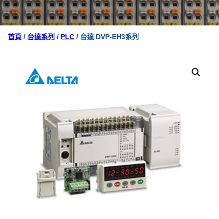
首頁
/
台達系列
/
PLC
/ 台達 DVP-EH3系列