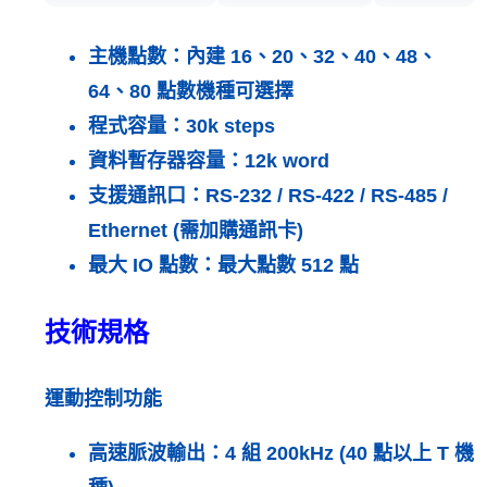
主機點數：
內建 16、20、32、40、48、
64、80 點數機種可選擇
程式容量：
30k steps
資料暫存器容量：
12k word
支援通訊口：
RS-232 / RS-422 / RS-485 /
Ethernet (需加購通訊卡)
最大 IO 點數：
最大點數 512 點
技術規格
運動控制功能
高速脈波輸出：4 組 200kHz (40 點以上 T 機