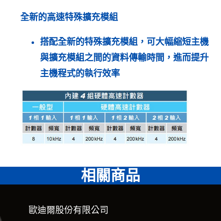
全新的高速特殊擴充模組
搭配全新的特殊擴充模組，可大幅縮短主機
與擴充模組之間的資料傳輸時間，進而提升
主機程式的執行效率
相關商品
歐迪爾股份有限公司