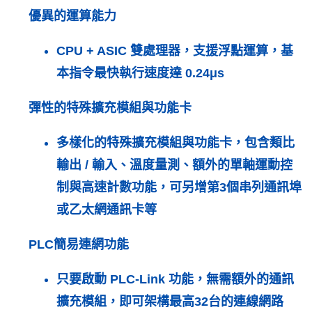
優異的運算能力
CPU + ASIC 雙處理器，支援浮點運算，基
本指令最快執行速度達 0.24μs
彈性的特殊擴充模組與功能卡
多樣化的特殊擴充模組與功能卡，包含類比
輸出 / 輸入、溫度量測、額外的單軸運動控
制與高速計數功能，可另增第3個串列通訊埠
或乙太網通訊卡等
PLC簡易連網功能
只要啟動 PLC-Link 功能，無需額外的通訊
擴充模組，即可架構最高32台的連線網路