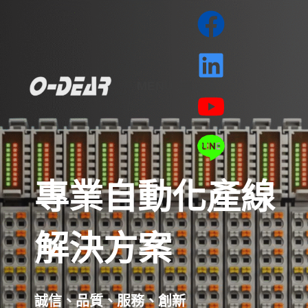
MENU
專業自動化產線
解決方案
誠信、品質、服務、創新