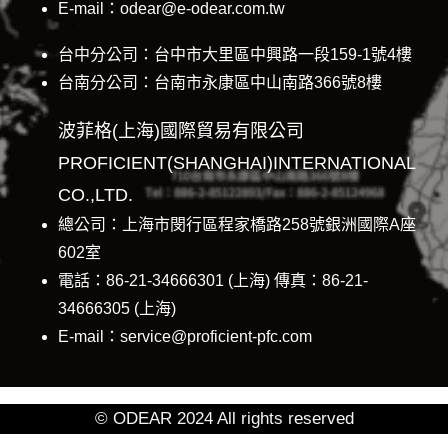
E-mail：odear@e-odear.com.tw
台中分公司：台中市大里區中興路一段159-1號4樓
台南分公司：台南市永康區中山南路366號8樓
波菲格(上海)國際貿易有限公司
PROFICIENT(SHANGHAI)INTERNATIONAL
CO.,LTD.
總公司：上海市閔行區程家橋路258號銀洲國際A座
602室
電話：86-21-34666301 (上海) 傳真：86-21-
34666305 (上海)
E-mail：service@proficient-pfc.com
© ODEAR 2024 All rights reserved