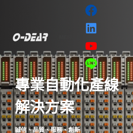
MENU
專業自動化產線
解決方案
誠信、品質、服務、創新