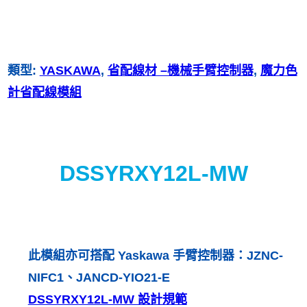
類型:
YASKAWA
, 
省配線材 –機械手臂控制器
, 
魔力色
計省配線模組
DSSYRXY12L-MW
此模組亦可搭配 Yaskawa 手臂控制器：JZNC-
NIFC1、JANCD-YIO21-E
DSSYRXY12L-MW 設計規範