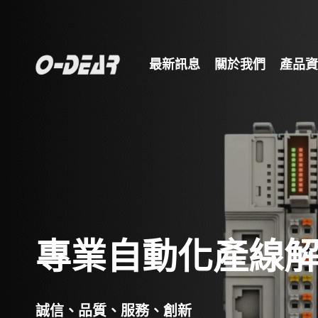
最新訊息
關於我們
產品資
專業自動化產線
誠信、品質、服務、創新