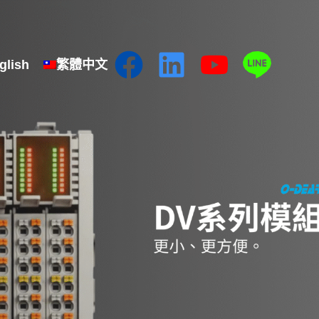
glish
繁體中文