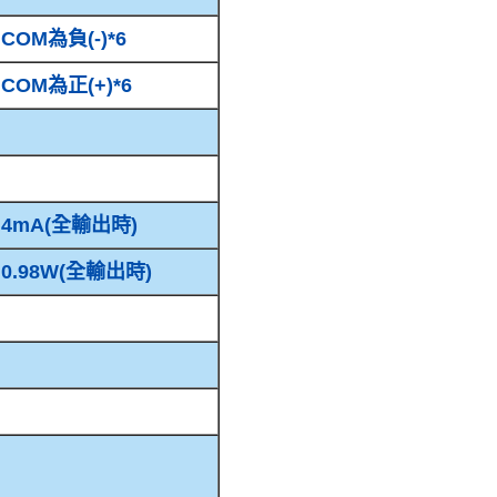
COM為負(-)*6
COM為正(+)*6
4mA(全輸出時)
0.98W(全輸出時)