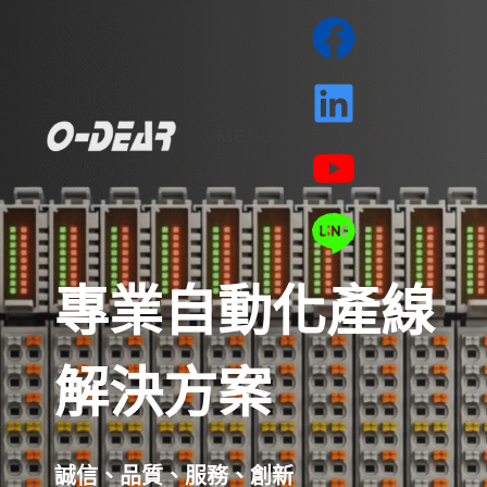
MENU
專業自動化產線
解決方案
誠信、品質、服務、創新