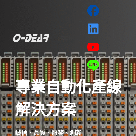
MENU
專業自動化產線
解決方案
誠信、品質、服務、創新