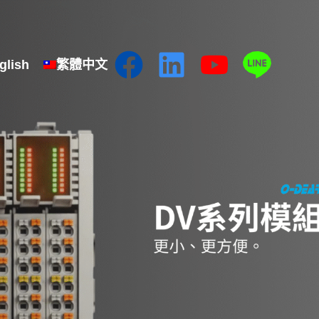
glish
繁體中文