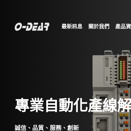
最新訊息
關於我們
產品資
專業自動化產線
誠信、品質、服務、創新