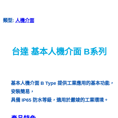
類型:
人機介面
台達 基本人機介面 B系列
基本人機介面 B Type 提供工業應用的基本功能，
安裝簡易，
具備 IP65 防水等級，適用於嚴竣的工業環境。