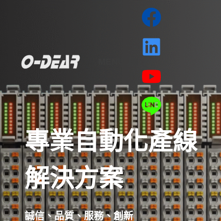
MENU
專業自動化產線
解決方案
誠信、品質、服務、創新