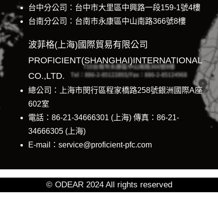
台中分公司：台中市大里區中興路一段159-1號4樓
台南分公司：台南市永康區中山南路366號8樓
波菲格(上海)國際貿易有限公司
PROFICIENT(SHANGHAI)INTERNATIONAL
CO.,LTD.
總公司：上海市閔行區程家橋路258號銀洲國際A座
602室
電話：86-21-34666301 (上海) 傳真：86-21-
34666305 (上海)
E-mail：service@proficient-pfc.com
© ODEAR 2024 All rights reserved