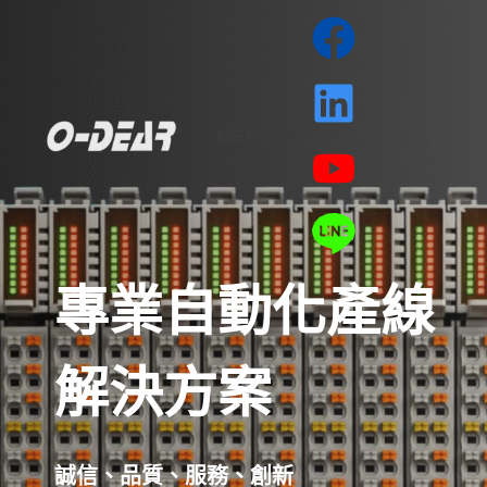
MENU
專業自動化產線
解決方案
誠信、品質、服務、創新