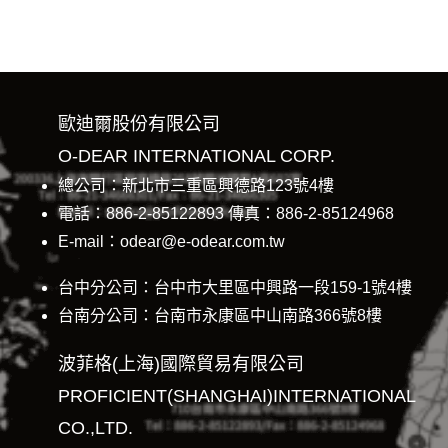
歐迪爾股份有限公司
O-DEAR INTERNATIONAL CORP.
總公司：新北市三重區興德路123號4樓
電話：886-2-85122893 傳真：886-2-85124968
E-mail：odear@e-odear.com.tw
台中分公司：台中市大里區中興路一段159-1號4樓
台南分公司：台南市永康區中山南路366號8樓
波菲格(上海)國際貿易有限公司
PROFICIENT(SHANGHAI)INTERNATIONAL
CO.,LTD.