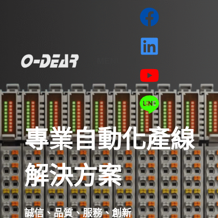
MENU
專業自動化產線
解決方案
誠信、品質、服務、創新