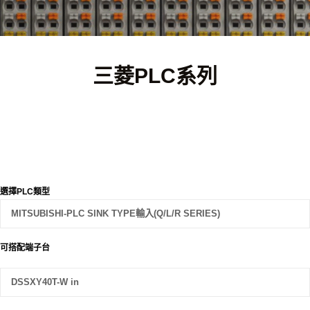
三菱PLC系列
選擇PLC類型
可搭配端子台