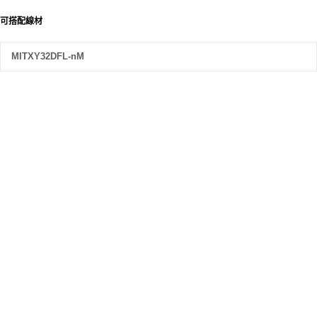
可搭配線材