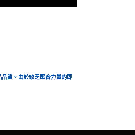
品品質。由於缺乏壓合力量的即