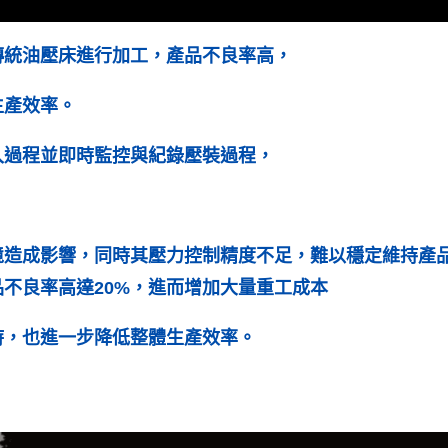
傳統油壓床進行加工，產品不良率高，
生產效率。
入過程並即時監控與紀錄壓裝過程，
境造成影響，同時其壓力控制精度不足，難以穩定維持產
不良率高達20%，進而增加大量重工成本
時，也進一步降低整體生產效率。