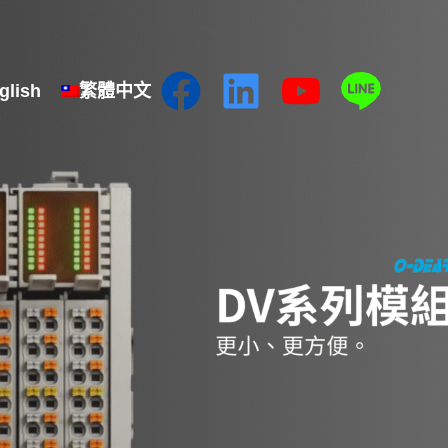
glish
繁體中文