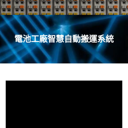
電池工廠智慧自動搬運系統