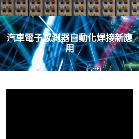
汽車電子感測器自動化焊接新應
用