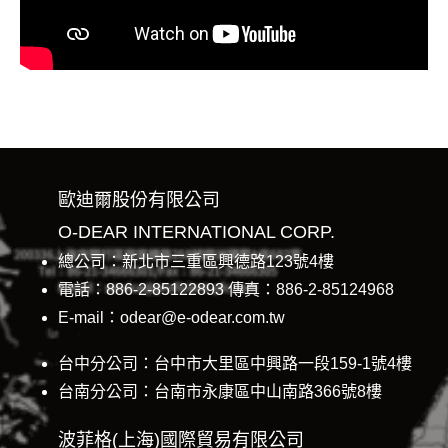
歐迪爾股份有限公司
O-DEAR INTERNATIONAL CORP.
總公司：新北市三重區興德路123號4樓
電話：886-2-85122893 傳真：886-2-85124968
E-mail：odear@e-odear.com.tw
台中分公司：台中市大里區中興路一段159-1號4樓
台南分公司：台南市永康區中山南路366號8樓
波菲格(上海)國際貿易有限公司