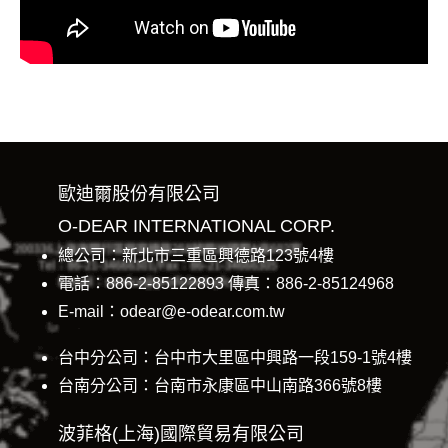
歐迪爾股份有限公司
O-DEAR INTERNATIONAL CORP.
總公司：新北市三重區興德路123號4樓
電話：886-2-85122893 傳真：886-2-85124968
E-mail：odear@e-odear.com.tw
台中分公司：台中市大里區中興路一段159-1號4樓
台南分公司：台南市永康區中山南路366號8樓
波菲格(上海)國際貿易有限公司