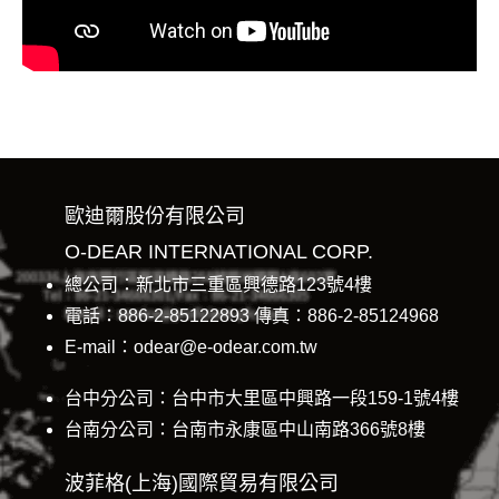
歐迪爾股份有限公司
O-DEAR INTERNATIONAL CORP.
總公司：新北市三重區興德路123號4樓
電話：886-2-85122893 傳真：886-2-85124968
E-mail：odear@e-odear.com.tw
台中分公司：台中市大里區中興路一段159-1號4樓
台南分公司：台南市永康區中山南路366號8樓
波菲格(上海)國際貿易有限公司