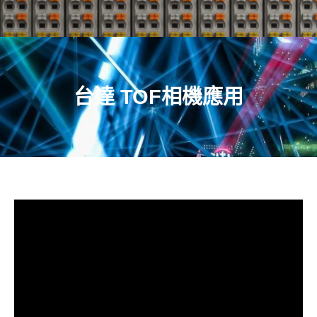
台達 TOF相機應用