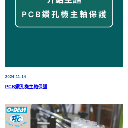
2024-11-14
PCB鑽孔機主軸保護