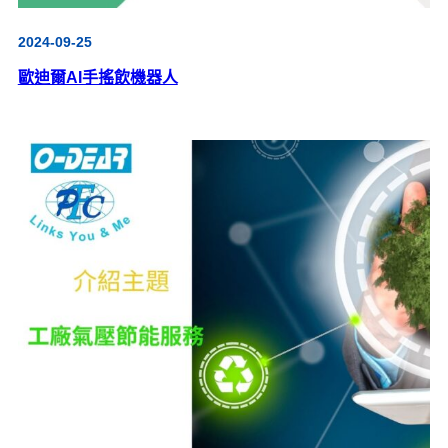
2024-09-25
歐迪爾AI手搖飲機器人