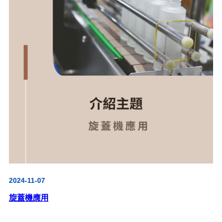
2024-11-07
旋蓋機應用