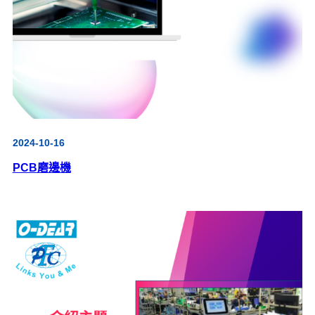
2024-10-16
PCB磨邊機