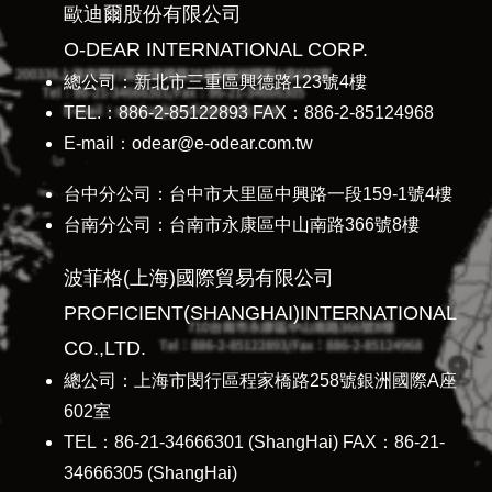
歐迪爾股份有限公司
O-DEAR INTERNATIONAL CORP.
總公司：新北市三重區興德路123號4樓
TEL.：886-2-85122893 FAX：886-2-85124968
E-mail：odear@e-odear.com.tw
台中分公司：台中市大里區中興路一段159-1號4樓
台南分公司：台南市永康區中山南路366號8樓
波菲格(上海)國際貿易有限公司
PROFICIENT(SHANGHAI)INTERNATIONAL
CO.,LTD.
總公司：上海市閔行區程家橋路258號銀洲國際A座
602室
TEL：86-21-34666301 (ShangHai) FAX：86-21-
34666305 (ShangHai)