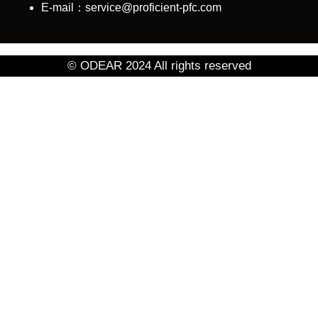
E-mail：service@proficient-pfc.com
© ODEAR 2024 All rights reserved