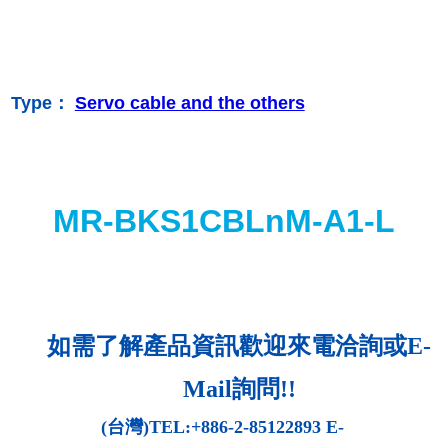
Type：
Servo cable and the others
MR-BKS1CBLnM-A1-L
如需了解產品資訊歡迎來電洽詢或
E-
Mail
詢問
!!
(
台灣
)TEL:+886-2-85122893 E-