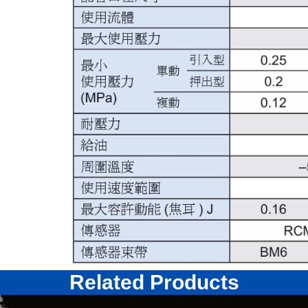
Related Products