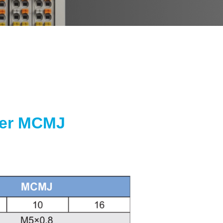
der MCMJ